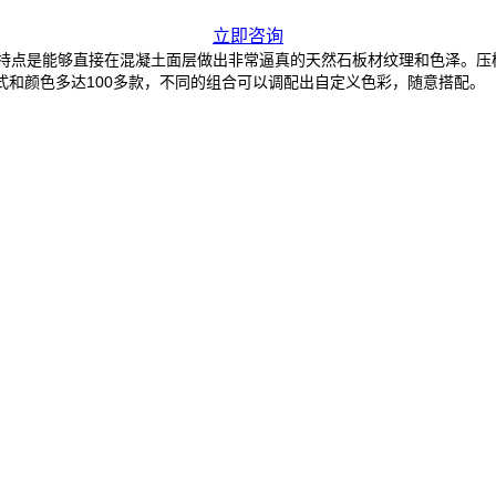
立即咨询
点是能够直接在混凝土面层做出非常逼真的天然石板材纹理和色泽。压
和颜色多达100多款，不同的组合可以调配出自定义色彩，随意搭配。