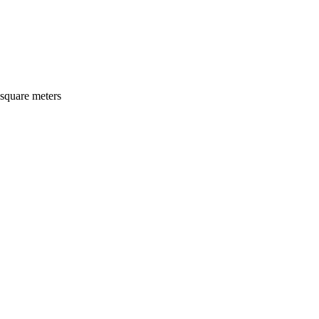
 square meters