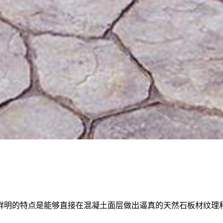
鲜明的特点是能够直接在混凝土面层做出逼真的天然石板材纹理